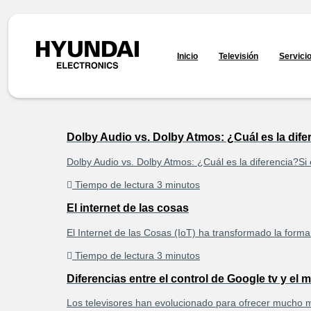
Inicio
Televisión
Servici
Dolby Audio vs. Dolby Atmos: ¿Cuál es la dife
Dolby Audio vs. Dolby Atmos: ¿Cuál es la diferencia?Si
Tiempo de lectura 3 minutos
El internet de las cosas
El Internet de las Cosas (IoT) ha transformado la form
Tiempo de lectura 3 minutos
Diferencias entre el control de Google tv y el
Los televisores han evolucionado para ofrecer mucho m