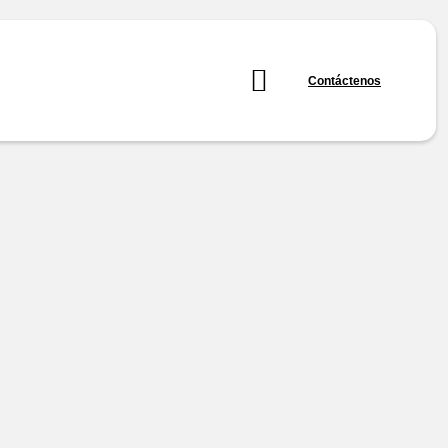
Contáctenos