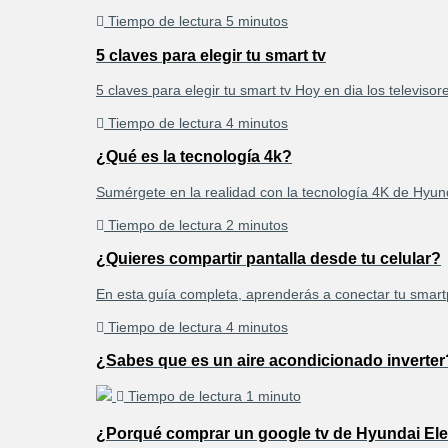
Tiempo de lectura 5 minutos
5 claves para elegir tu smart tv
5 claves para elegir tu smart tv Hoy en dia los televisor
Tiempo de lectura 4 minutos
¿Qué es la tecnología 4k?
Sumérgete en la realidad con la tecnología 4K de Hyund
Tiempo de lectura 2 minutos
¿Quieres compartir pantalla desde tu celular?
En esta guía completa, aprenderás a conectar tu smartp
Tiempo de lectura 4 minutos
¿Sabes que es un aire acondicionado inverter
Tiempo de lectura 1 minuto
¿Porqué comprar un google tv de Hyundai Ele