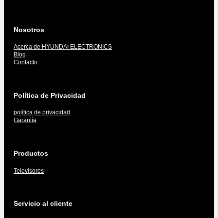
Nosotros
Acerca de HYUNDAI ELECTRONICS
Blog
Contacto
Política de Privacidad
política de privacidad
Garantía
Productos
Televisores
Servicio al cliente