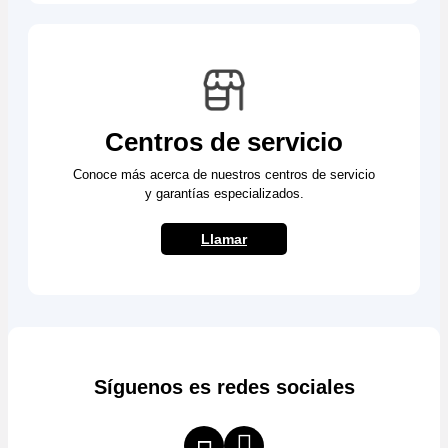
Centros de servicio
Conoce más acerca de nuestros centros de servicio
y garantías especializados.
Llamar
Síguenos es redes sociales