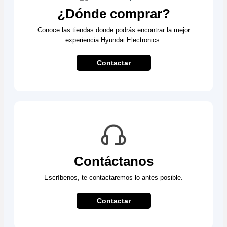
¿Dónde comprar?
Conoce las tiendas donde podrás encontrar la mejor
experiencia Hyundai Electronics.
Contactar
Contáctanos
Escríbenos, te contactaremos lo antes posible.
Contactar