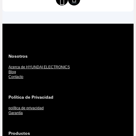
Nosotros
Acerca de HYUNDAI ELECTRONICS
Blog
Contacto
Política de Privacidad
política de privacidad
Garantía
Productos