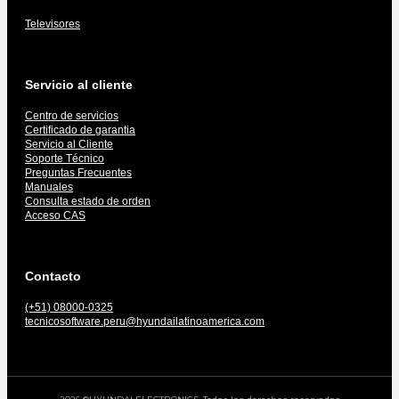
Televisores
Servicio al cliente
Centro de servicios
Certificado de garantia
Servicio al Cliente
Soporte Técnico
Preguntas Frecuentes
Manuales
Consulta estado de orden
Acceso CAS
Contacto
(+51) 08000-0325
tecnicosoftware.peru@hyundailatinoamerica.com