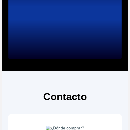
Contacto