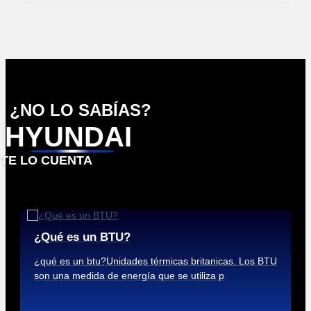
¿NO LO SABÍAS?
HYUNDAI
TE LO CUENTA
¿Qué es un BTU?
¿qué es un btu?Unidades térmicas britanicas. Los BTU
son una medida de energía que se utiliza p