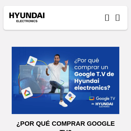
¿POR QUÉ COMPRAR GOOGLE