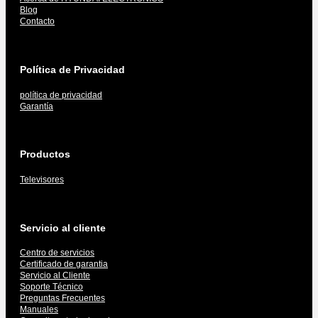
Blog
Contacto
Política de Privacidad
política de privacidad
Garantía
Productos
Televisores
Servicio al cliente
Centro de servicios
Certificado de garantia
Servicio al Cliente
Soporte Técnico
Preguntas Frecuentes
Manuales