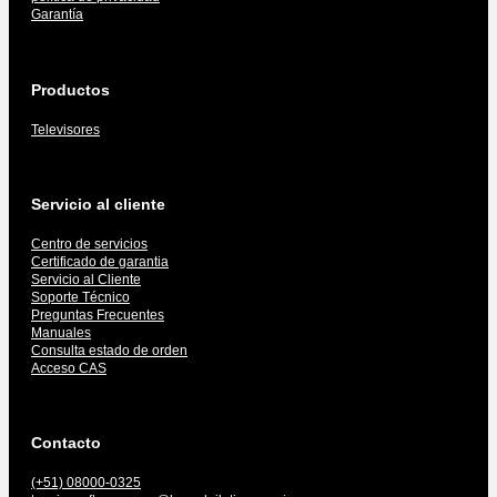
Garantía
Productos
Televisores
Servicio al cliente
Centro de servicios
Certificado de garantia
Servicio al Cliente
Soporte Técnico
Preguntas Frecuentes
Manuales
Consulta estado de orden
Acceso CAS
Contacto
(+51) 08000-0325