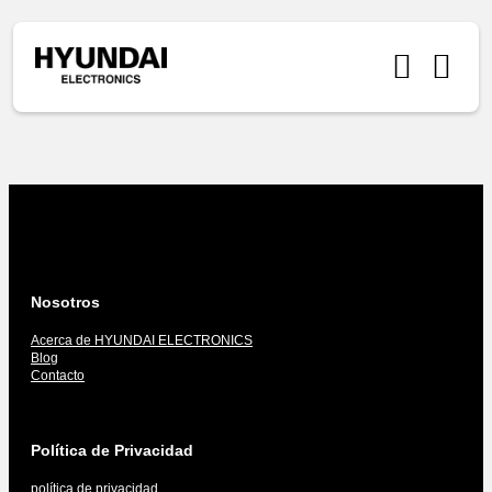
Nosotros
Acerca de HYUNDAI ELECTRONICS
Blog
Contacto
Política de Privacidad
política de privacidad