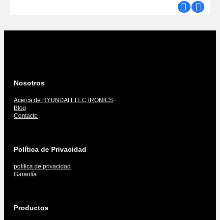
Nosotros
Acerca de HYUNDAI ELECTRONICS
Blog
Contacto
Política de Privacidad
política de privacidad
Garantía
Productos