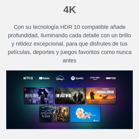
4K
Con su tecnología HDR 10 compatible añade
profundidad, iluminando cada detalle con un brillo
y nitidez excepcional, para que disfrutes de tus
películas, deportes y juegos favoritos como nunca
antes