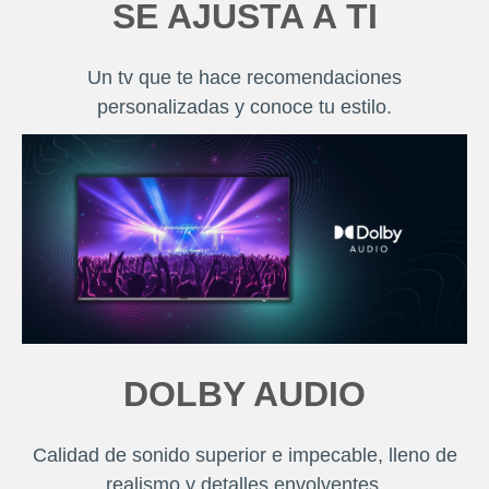
SE AJUSTA A TI
Un tv que te hace recomendaciones
personalizadas y conoce tu estilo.
DOLBY AUDIO
Calidad de sonido superior e impecable, lleno de
realismo y detalles envolventes.