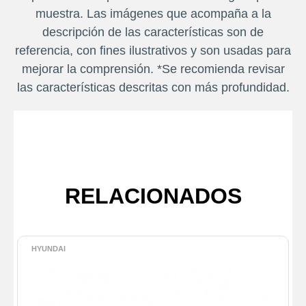
muestra. Las imágenes que acompaña a la
descripción de las características son de
referencia, con fines ilustrativos y son usadas para
mejorar la comprensión. *Se recomienda revisar
las características descritas con más profundidad.
RELACIONADOS
HYUNDAI