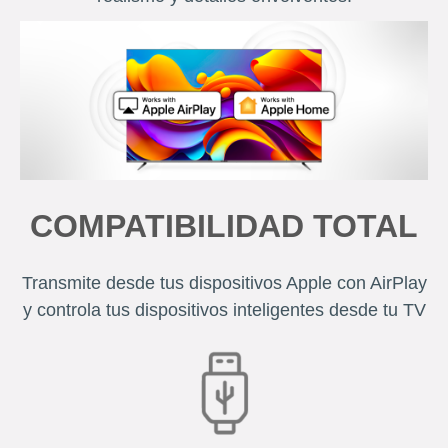
COMPATIBILIDAD TOTAL
Transmite desde tus dispositivos Apple con AirPlay
y controla tus dispositivos inteligentes desde tu TV