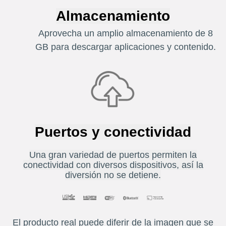
Almacenamiento
Aprovecha un amplio almacenamiento de 8
GB para descargar aplicaciones y contenido.
Puertos y conectividad
Una gran variedad de puertos permiten la
conectividad con diversos dispositivos, así la
diversión no se detiene.
El producto real puede diferir de la imagen que se