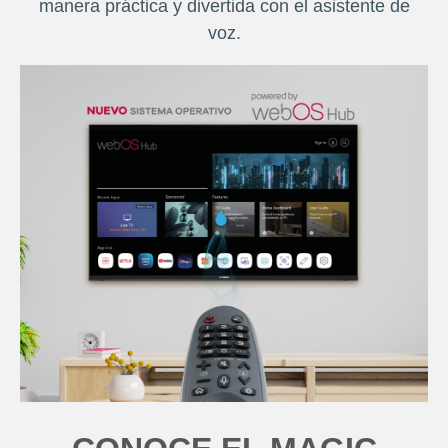
manera práctica y divertida con el asistente de
voz.