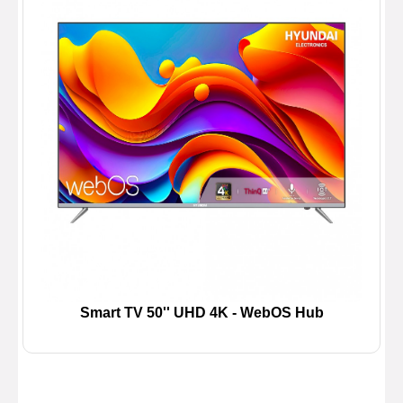
Smart TV 50'' UHD 4K - WebOS Hub