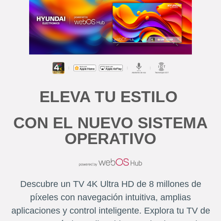
ELEVA TU ESTILO
CON EL NUEVO SISTEMA
OPERATIVO
Descubre un TV 4K Ultra HD de 8 millones de
píxeles con navegación intuitiva, amplias
aplicaciones y control inteligente. Explora tu TV de