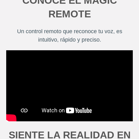
CONOCE EL MAGIC
REMOTE
Un control remoto que reconoce tu voz, es
intuitivo, rápido y preciso.
SIENTE LA REALIDAD EN