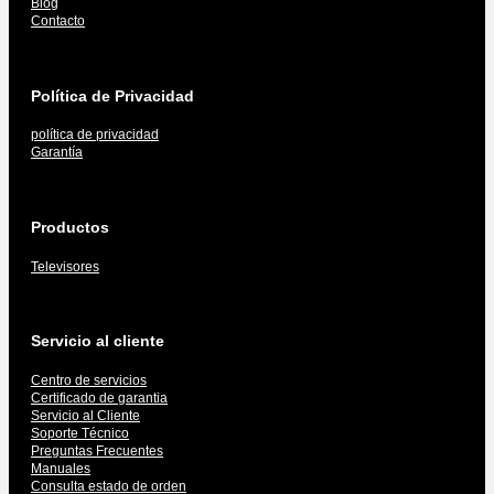
Blog
Contacto
Política de Privacidad
política de privacidad
Garantía
Productos
Televisores
Servicio al cliente
Centro de servicios
Certificado de garantia
Servicio al Cliente
Soporte Técnico
Preguntas Frecuentes
Manuales
Consulta estado de orden