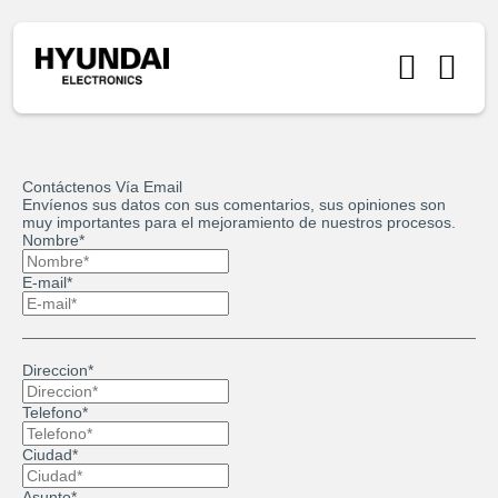
Contáctenos Vía Email
Envíenos sus datos con sus comentarios, sus opiniones son
muy importantes para el mejoramiento de nuestros procesos.
Nombre*
E-mail*
Direccion*
Telefono*
Ciudad*
Asunto*