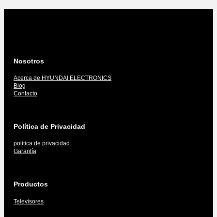
Nosotros
Acerca de HYUNDAI ELECTRONICS
Blog
Contacto
Política de Privacidad
política de privacidad
Garantía
Productos
Televisores