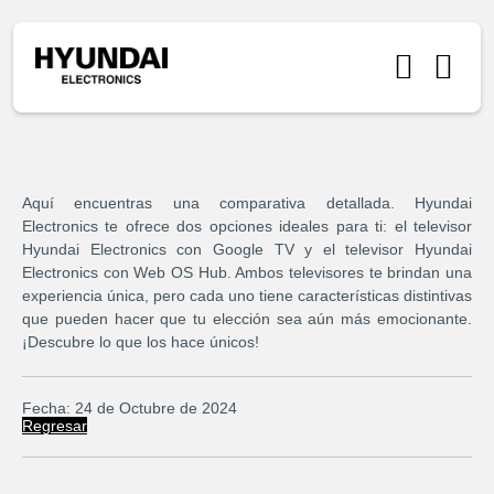
Aquí encuentras una comparativa detallada. Hyundai
Electronics te ofrece dos opciones ideales para ti: el televisor
Hyundai Electronics con Google TV y el televisor Hyundai
Electronics con Web OS Hub. Ambos televisores te brindan una
experiencia única, pero cada uno tiene características distintivas
que pueden hacer que tu elección sea aún más emocionante.
¡Descubre lo que los hace únicos!
Fecha: 24 de Octubre de 2024
Regresar