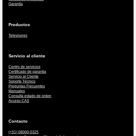
Garantía
Productos
Televisores
Servicio al cliente
Centro de servicios
Certificado de garantia
Servicio al Cliente
Soporte Técnico
Preguntas Frecuentes
Manuales
Consulta estado de orden
Acceso CAS
Contacto
(+51) 08000-0325