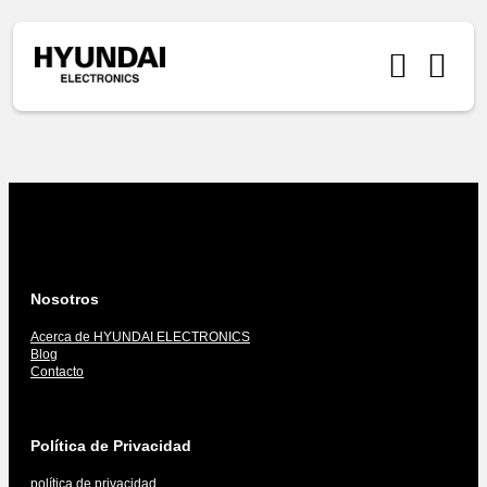
Nosotros
Acerca de HYUNDAI ELECTRONICS
Blog
Contacto
Política de Privacidad
política de privacidad