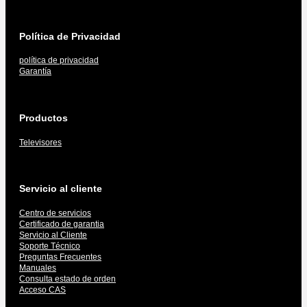
Política de Privacidad
política de privacidad
Garantía
Productos
Televisores
Servicio al cliente
Centro de servicios
Certificado de garantia
Servicio al Cliente
Soporte Técnico
Preguntas Frecuentes
Manuales
Consulta estado de orden
Acceso CAS