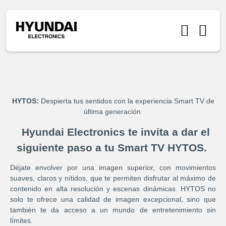
HYTOS:
Despierta tus sentidos con la experiencia Smart TV de
última generación
Hyundai Electronics te invita a dar el
siguiente paso a tu Smart TV HYTOS.
Déjate envolver por una imagen superior, con movimientos
suaves, claros y nítidos, que te permiten disfrutar al máximo de
contenido en alta resolución y escenas dinámicas. HYTOS no
solo te ofrece una calidad de imagen excepcional, sino que
también te da acceso a un mundo de entretenimiento sin
límites.