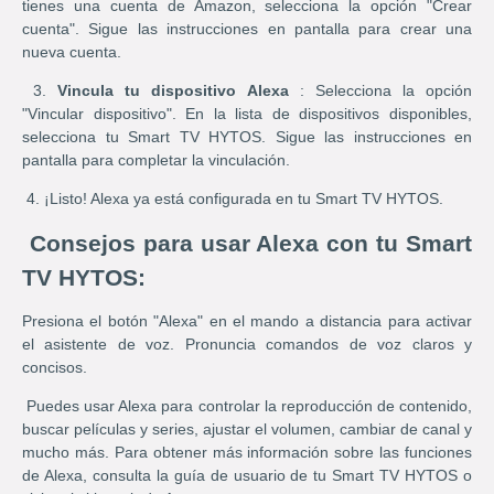
tienes una cuenta de Amazon, selecciona la opción "Crear
cuenta". Sigue las instrucciones en pantalla para crear una
nueva cuenta.
3.
Vincula tu dispositivo Alexa
: Selecciona la opción
"Vincular dispositivo". En la lista de dispositivos disponibles,
selecciona tu Smart TV HYTOS. Sigue las instrucciones en
pantalla para completar la vinculación.
4. ¡Listo! Alexa ya está configurada en tu Smart TV HYTOS.
Consejos para usar Alexa con tu Smart
TV HYTOS:
Presiona el botón "Alexa" en el mando a distancia para activar
el asistente de voz. Pronuncia comandos de voz claros y
concisos.
Puedes usar Alexa para controlar la reproducción de contenido,
buscar películas y series, ajustar el volumen, cambiar de canal y
mucho más. Para obtener más información sobre las funciones
de Alexa, consulta la guía de usuario de tu Smart TV HYTOS o