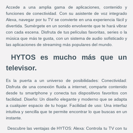
Accede a una amplia gama de aplicaciones, contenido y
funciones de conectividad. Con su asistente de voz integrado
Alexa, navegar por tu TV se convierte en una experiencia fácil y
divertida. Sumérgete en un sonido envolvente que te hará vibrar
con cada escena. Disfruta de tus películas favoritas, series o la
música que más te gusta, con un sistema de audio sofisticado y
las aplicaciones de streaming más populares del mundo.
HYTOS es mucho más que un
televisor.
Es la puerta a un universo de posibilidades: Conectividad:
Disfruta de una conexión fluida a internet, comparte contenido
desde tu smartphone y conecta tus dispositivos favoritos con
facilidad. Diseño: Un diseño elegante y moderno que se adapta
a cualquier espacio de tu hogar. Facilidad de uso: Una interfaz
intuitiva y sencilla que te permite encontrar lo que buscas en un
instante.
Descubre las ventajas de HYTOS: Alexa: Controla tu TV con tu