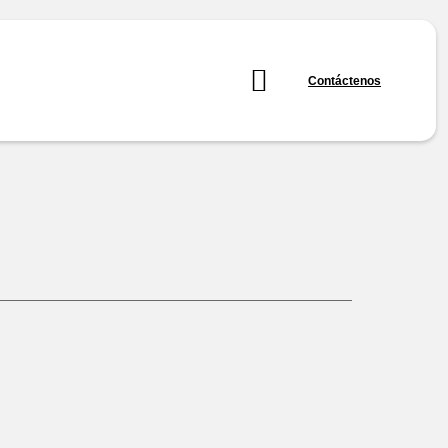
Contáctenos